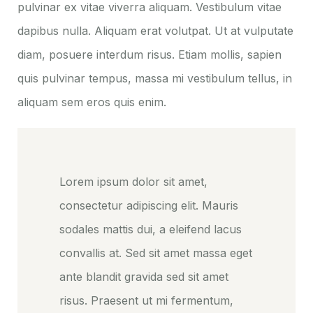
pulvinar ex vitae viverra aliquam. Vestibulum vitae
dapibus nulla. Aliquam erat volutpat. Ut at vulputate
diam, posuere interdum risus. Etiam mollis, sapien
quis pulvinar tempus, massa mi vestibulum tellus, in
aliquam sem eros quis enim.
Lorem ipsum dolor sit amet,
consectetur adipiscing elit. Mauris
sodales mattis dui, a eleifend lacus
convallis at. Sed sit amet massa eget
ante blandit gravida sed sit amet
risus. Praesent ut mi fermentum,