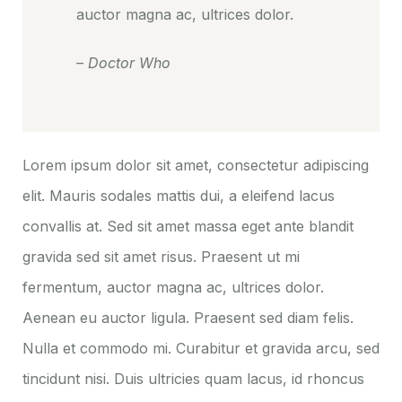
auctor magna ac, ultrices dolor.
– Doctor Who
Lorem ipsum dolor sit amet, consectetur adipiscing
elit. Mauris sodales mattis dui, a eleifend lacus
convallis at. Sed sit amet massa eget ante blandit
gravida sed sit amet risus. Praesent ut mi
fermentum, auctor magna ac, ultrices dolor.
Aenean eu auctor ligula. Praesent sed diam felis.
Nulla et commodo mi. Curabitur et gravida arcu, sed
tincidunt nisi. Duis ultricies quam lacus, id rhoncus