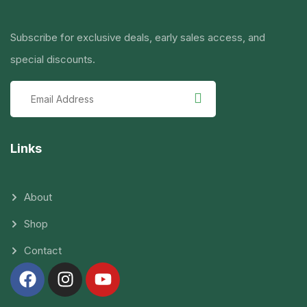
Subscribe for exclusive deals, early sales access, and
special discounts.
Links
About
Shop
Contact