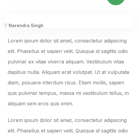
Narendra Singh
Lorem ipsum dolor sit amet, consectetur adipiscing
elit. Phasellus et sapien velit. Quisque id sagittis odio
pulvinar ex vitae viverra aliquam. Vestibulum vitae
dapibus nulla. Aliquam erat volutpat. Ut at vulputate
diam, posuere interdum risus. Etiam mollis, sapien
quis pulvinar tempus, massa mi vestibulum tellus, in
aliquam sem eros quis enim.
Lorem ipsum dolor sit amet, consectetur adipiscing
elit. Phasellus et sapien velit. Quisque id sagittis odio